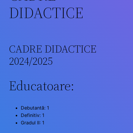
DIDACTICE
CADRE DIDACTICE
2024/2025
Educatoare:
Debutantă: 1
Definitiv: 1
Gradul II: 1