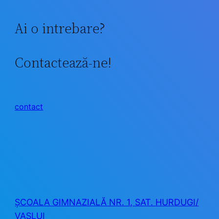
Ai o intrebare?
Contactează-ne!
contact
ȘCOALA GIMNAZIALĂ NR. 1, SAT. HURDUGI/
VASLUI